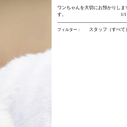
ワンちゃんを大切にお預かりします
す。 1/1～1/3＋11
スタッフ（すべて
フィルター：