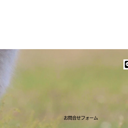
会
お問合せフォーム