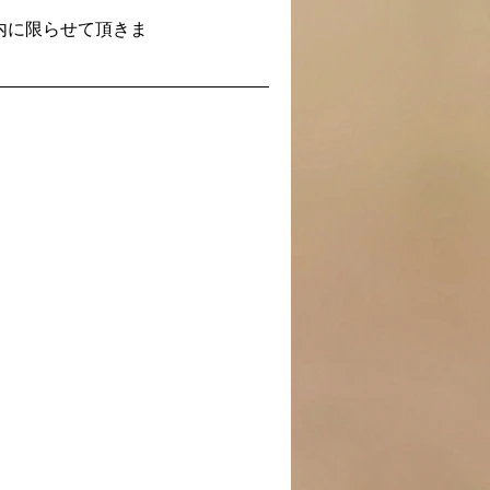
間内に限らせて頂きま