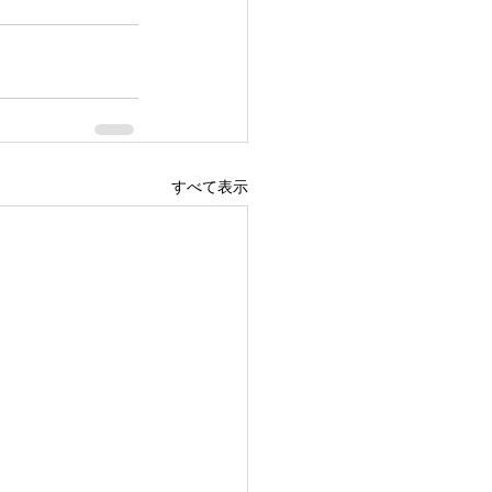
すべて表示