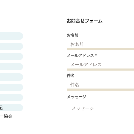
お問合せフォーム
お名前
メールアドレス
件名
メッセージ
記
ー協会