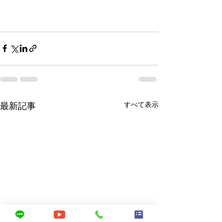
すべて表示
最新記事