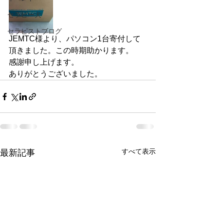
セラピー犬
セラピストブログ
JEMTC様より、パソコン1台寄付して
頂きました。この時期助かります。
感謝申し上げます。
ありがとうございました。
すべて表示
最新記事