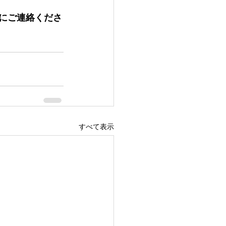
軽にご連絡くださ
すべて表示