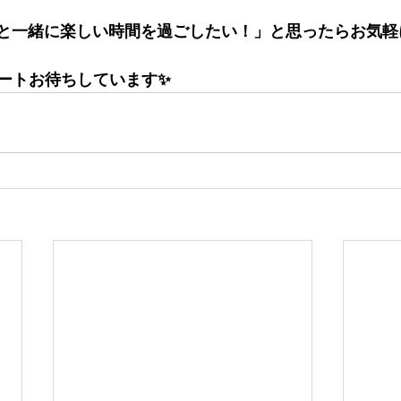
ちと一緒に楽しい時間を過ごしたい！」と思ったらお気
ートお待ちしています✨