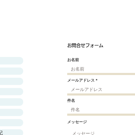
お問合せフォーム
お名前
メールアドレス
件名
メッセージ
記