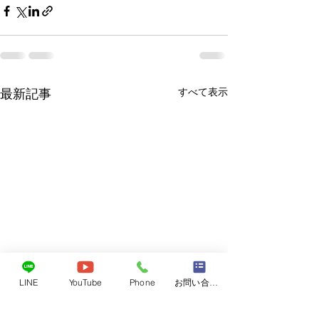
すべて表示
最新記事
LINE
YouTube
Phone
お問い合わせフォーム