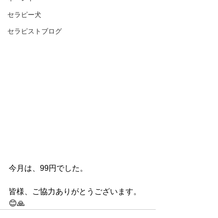
セラピー犬
セラピストブログ
今月は、99円でした。
皆様、ご協力ありがとうございます。
😊🙏