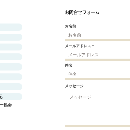
お問合せフォーム
お名前
メールアドレス
件名
メッセージ
記
ー協会