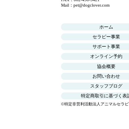
​Mail：​
pet@dogclover.com
ホーム
セラピー事業
サポート事業
オンライン予約
協会概要
お問い合わせ
スタッフブログ
特定商取引に基づく表
©特定非営利活動法人アニマルセラピ