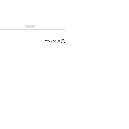
すべて表示