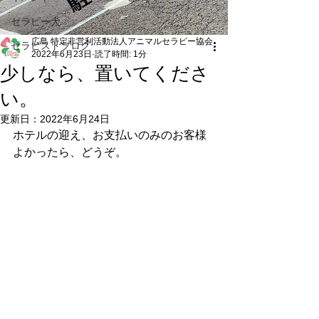
セラピー犬
広島 特定非営利活動法人アニマルセラピー協会
セラピストブログ
2022年6月23日
読了時間: 1分
少しなら、置いてくださ
い。
更新日：
2022年6月24日
ホテルの迎え、お支払いのみのお客様
よかったら、どうぞ。