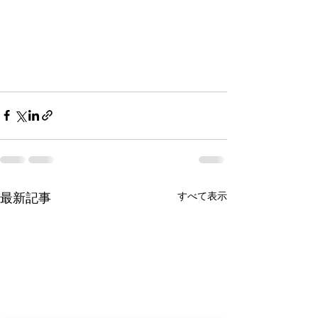
すべて表示
最新記事