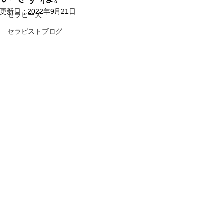
更新日：
2022年9月21日
セラピー犬
セラピストブログ