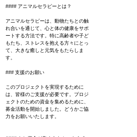
#### アニマルセラピーとは？
アニマルセラピーは、動物たちとの触
れ合いを通じて、心と体の健康をサポ
ートする方法です。特に高齢者や子ど
もたち、ストレスを抱える方々にとっ
て、大きな癒しと元気をもたらしま
す。
### 支援のお願い
このプロジェクトを実現するために
は、皆様のご支援が必要です。プロジ
ェクトのための資金を集めるために、
募金活動を開始しました。どうかご協
力をお願いいたします。