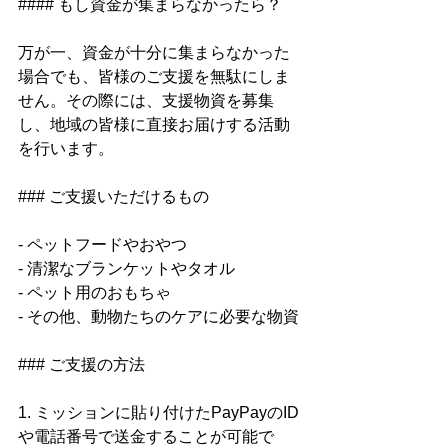
#### もし資金が集まらなかったら？
万が一、資金が十分に集まらなかった
場合でも、皆様のご支援を無駄にしま
せん。その際には、支援物資を募集
し、地域の皆様に直接お届けする活動
を行います。
### ご支援いただけるもの
- ペットフードやおやつ
- 清潔なブランケットやタオル
- ペット用のおもちゃ
- その他、動物たちのケアに必要な物資
### ご支援の方法
1. ミッションに貼り付けたPayPayのID
や電話番号で送金することが可能で