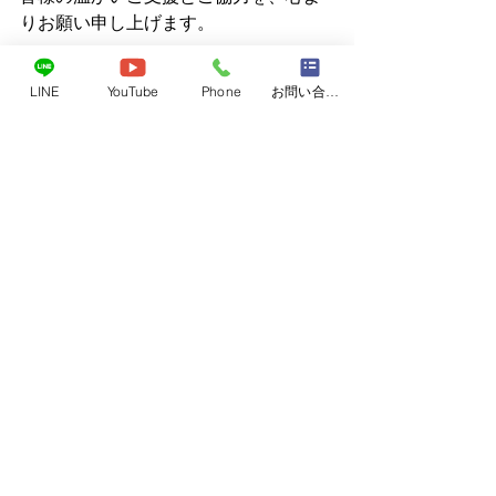
りお願い申し上げます。
LINE
YouTube
Phone
お問い合わせフォーム
すべて表示
最新記事