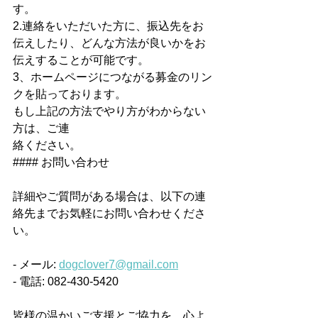
す。
2.連絡をいただいた方に、振込先をお
伝えしたり、どんな方法が良いかをお
伝えすることが可能です。
3、ホームページにつながる募金のリン
クを貼っております。
もし上記の方法でやり方がわからない
方は、ご連
絡ください。
#### お問い合わせ
詳細やご質問がある場合は、以下の連
絡先までお気軽にお問い合わせくださ
い。
- メール: 
dogclover7@gmail.com
- 電話: 082-430-5420
皆様の温かいご支援とご協力を、心よ