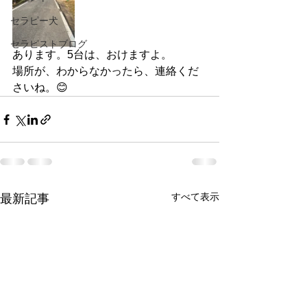
セラピー犬
セラピストブログ
あります。5台は、おけますよ。
場所が、わからなかったら、連絡くだ
さいね。😊
すべて表示
最新記事