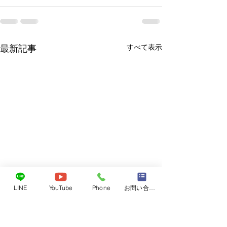
すべて表示
最新記事
LINE
YouTube
Phone
お問い合わせフォーム
レベル4