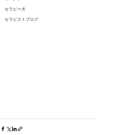
セラピー犬
セラピストブログ