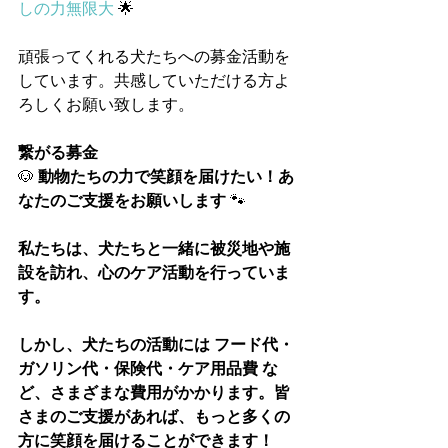
しの力無限大
 🌟
頑張ってくれる犬たちへの募金活動を
しています。共感していただける方よ
ろしくお願い致します。
繋がる募金
🐶
 動物たちの力で笑顔を届けたい！あ
なたのご支援をお願いします 
🐾
私たちは、犬たちと一緒に被災地や施
設を訪れ、心のケア活動を行っていま
す。
しかし、犬たちの活動には フード代・
ガソリン代・保険代・ケア用品費 な
ど、さまざまな費用がかかります。皆
さまのご支援があれば、もっと多くの
方に笑顔を届けることができます！