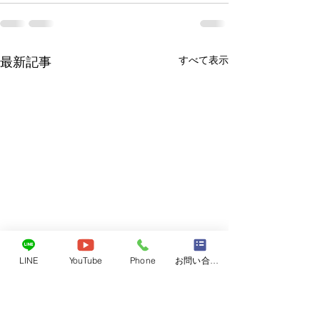
すべて表示
最新記事
LINE
YouTube
Phone
お問い合わせフォーム
レベル4