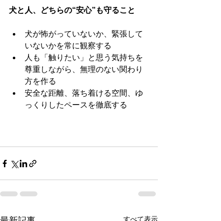
犬と人、どちらの“安心”も守ること
犬が怖がっていないか、緊張して
いないかを常に観察する
人も「触りたい」と思う気持ちを
尊重しながら、無理のない関わり
方を作る
安全な距離、落ち着ける空間、ゆ
っくりしたペースを徹底する
すべて表示
最新記事