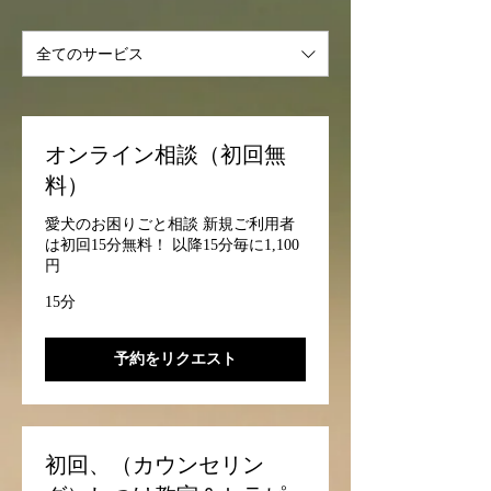
全てのサービス
オンライン相談（初回無
料）
愛犬のお困りごと相談 新規ご利用者
は初回15分無料！ 以降15分毎に1,100
円
15分
予約をリクエスト
初回、（カウンセリン