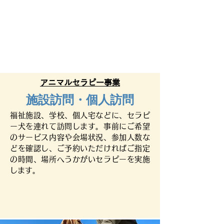
アニマルセラピー事業
施設訪問・個人訪問
福祉施設、学校、個人宅などに、セラピ
ー犬を連れて訪問します。事前にご希望
のサービス内容や会場状況、参加人数な
どを確認し、
ご予約いただければご指定
の時間、場所へうかがいセラピーを実施
します。